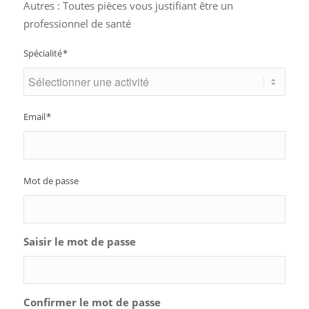
Autres : Toutes pièces vous justifiant être un
professionnel de santé
Spécialité
*
Email
*
Mot de passe
Saisir le mot de passe
Confirmer le mot de passe