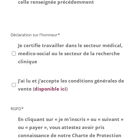
celle renseignée précédemment
Déclaration sur l'honneur
*
Je certifie travailler dans le secteur médical,
medico-social ou le secteur de la recherche
clinique
J’ai lu et j’accepte les conditions générales de
cgv
*
vente (
disponible ici
)
RGPD
*
En cliquant sur « je m'inscris » ou « suivant »
ou « payer », vous attestez avoir pris
connaissance de notre Charte de Protection