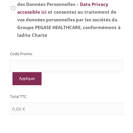
des Données Personnelles –
Data Privacy
accessible ici
et consentez au traitement de
vos données personnelles par les sociétés du
Groupe PEGASE HEALTHCARE, conformément à
ladite Charte
Code Promo
Total TTC