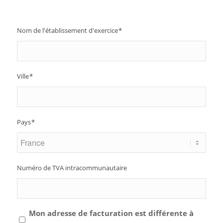
Nom de l'établissement d'exercice
*
Ville
*
Pays
*
Numéro de TVA intracommunautaire
Mon adresse de facturation est différente à