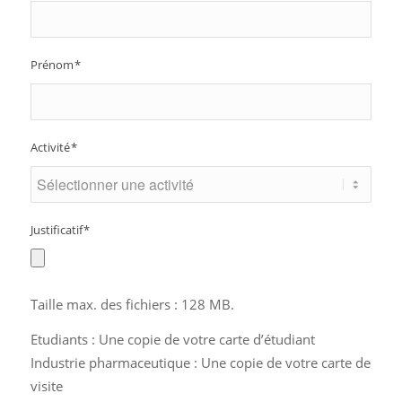
Prénom
*
Activité
*
Justificatif
*
Taille max. des fichiers : 128 MB.
Etudiants : Une copie de votre carte d’étudiant
Industrie pharmaceutique : Une copie de votre carte de
visite