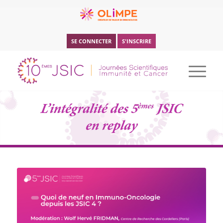
SE CONNECTER
S'INSCRIRE