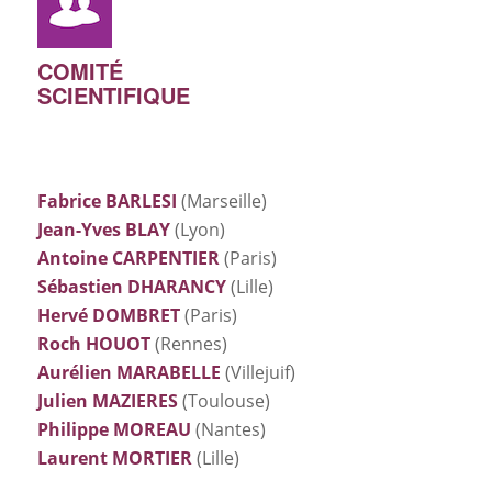
COMITÉ
SCIENTIFIQUE
Fabrice BARLESI
(Marseille)
Jean-Yves BLAY
(Lyon)
Antoine CARPENTIER
(Paris)
Sébastien DHARANCY
(Lille)
Hervé DOMBRET
(Paris)
Roch HOUOT
(Rennes)
Aurélien MARABELLE
(Villejuif)
Julien MAZIERES
(Toulouse)
Philippe MOREAU
(Nantes)
Laurent MORTIER
(Lille)