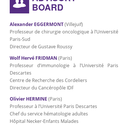
BOARD
Alexander EGGERMONT
(Villejuif)
Professeur de chirurgie oncologique à l’Université
Paris-Sud
Directeur de Gustave Roussy
Wolf Hervé FRIDMAN
(Paris)
Professeur d’immunologie à l’Université Paris
Descartes
Centre de Recherche des Cordeliers
Directeur du Cancéropôle IDF
Olivier HERMINE
(Paris)
Professeur à l’Université Paris Descartes
Chef du service hématologie adultes
Hôpital Necker-Enfants Malades