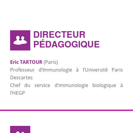
DIRECTEUR
PÉDAGOGIQUE
Eric TARTOUR
(Paris)
Professeur d’Immunologie à l’Université Paris
Descartes
Chef du service d’immunologie biologique à
l’HEGP