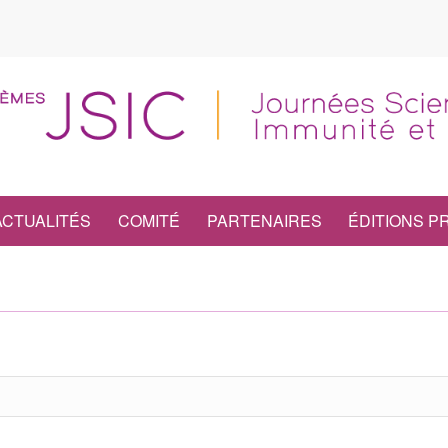
ACTUALITÉS
COMITÉ
PARTENAIRES
ÉDITIONS 