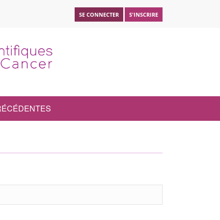
SE CONNECTER
S'INSCRIRE
PRÉCÉDENTES