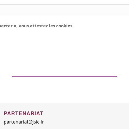
necter », vous attestez les cookies.
PARTENARIAT
partenariat@jsic.fr