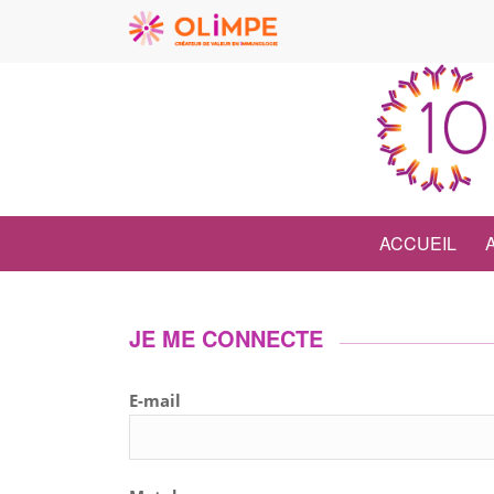
ACCUEIL
JE ME CONNECTE
E-mail